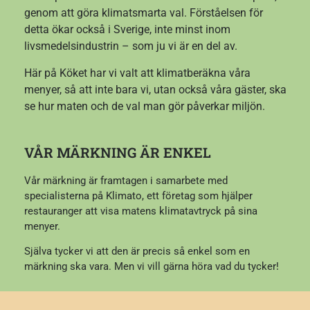
genom att göra klimatsmarta val. Förståelsen för
detta ökar också i Sverige, inte minst inom
livsmedelsindustrin – som ju vi är en del av.
Här på Köket har vi valt att klimatberäkna våra
menyer, så att inte bara vi, utan också våra gäster, ska
se hur maten och de val man gör påverkar miljön.
VÅR MÄRKNING ÄR ENKEL
Vår märkning är framtagen i samarbete med
specialisterna på Klimato, ett företag som hjälper
restauranger att visa matens klimatavtryck på sina
menyer.
Själva tycker vi att den är precis så enkel som en
märkning ska vara. Men vi vill gärna höra vad du tycker!