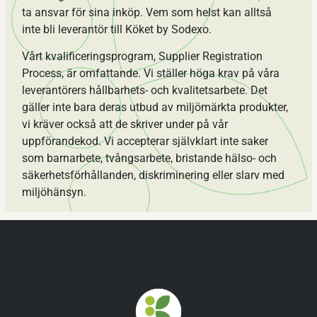
ta ansvar för sina inköp. Vem som helst kan alltså
inte bli leverantör till Köket by Sodexo.
Vårt kvalificeringsprogram, Supplier Registration
Process, är omfattande. Vi ställer höga krav på våra
leverantörers hållbarhets- och kvalitetsarbete. Det
gäller inte bara deras utbud av miljömärkta produkter,
vi kräver också att de skriver under på vår
uppförandekod. Vi accepterar självklart inte saker
som barnarbete, tvångsarbete, bristande hälso- och
säkerhetsförhållanden, diskriminering eller slarv med
miljöhänsyn.