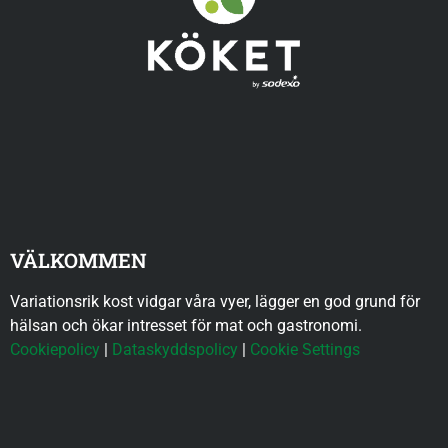
VÄLKOMMEN
Variationsrik kost vidgar våra vyer, lägger en god grund för
hälsan och ökar intresset för mat och gastronomi.
Cookiepolicy
|
Dataskyddspolicy
|
Cookie Settings