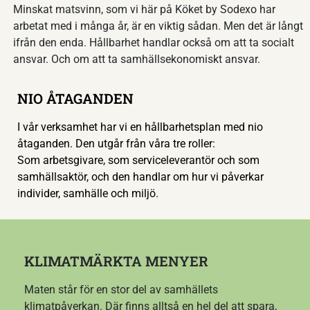
Minskat matsvinn, som vi här på Köket by Sodexo har
arbetat med i många år, är en viktig sådan. Men det är långt
ifrån den enda. Hållbarhet handlar också om att ta socialt
ansvar. Och om att ta samhällsekonomiskt ansvar.
NIO ÅTAGANDEN
I vår verksamhet har vi en hållbarhetsplan med nio
åtaganden. Den utgår från våra tre roller:
Som arbetsgivare, som serviceleverantör och som
samhällsaktör, och den handlar om hur vi påverkar
individer, samhälle och miljö.
KLIMATMÄRKTA MENYER
Maten står för en stor del av samhällets
klimatpåverkan. Där finns alltså en hel del att spara,