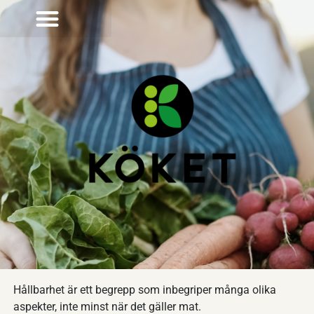
Hållbarhet är ett begrepp som inbegriper många olika
aspekter, inte minst när det gäller mat.