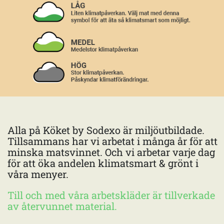
Alla på Köket by Sodexo är miljöutbildade.
Tillsammans har vi arbetat i många år för att
minska matsvinnet. Och vi arbetar varje dag
för att öka andelen klimatsmart & grönt i
våra menyer.
Till och med våra arbetskläder är tillverkade
av återvunnet material.