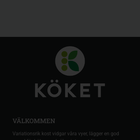
VÄLKOMMEN
Variationsrik kost vidgar våra vyer, lägger en god