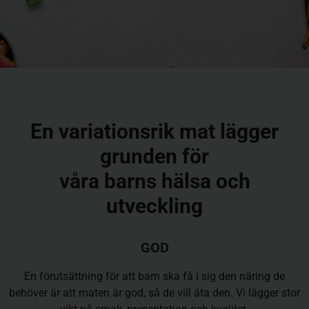
En variationsrik mat lägger
grunden för
våra barns hälsa och
utveckling
GOD
En förutsättning för att barn ska få i sig den näring de
behöver är att maten är god, så de vill äta den. Vi lägger stor